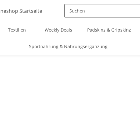
Textilien
Weekly Deals
Padskinz & Gripskinz
Sportnahrung & Nahrungsergänzung