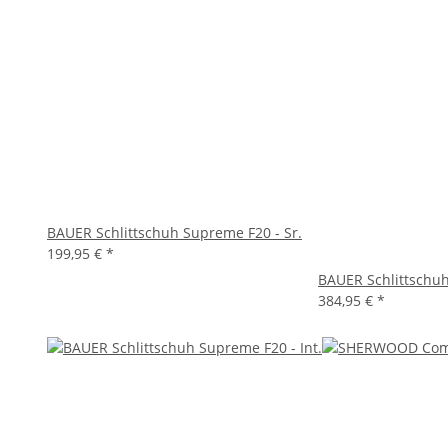
BAUER Schlittschuh Supreme F20 - Sr.
199,95 €
*
BAUER Schlittschuh
384,95 €
*