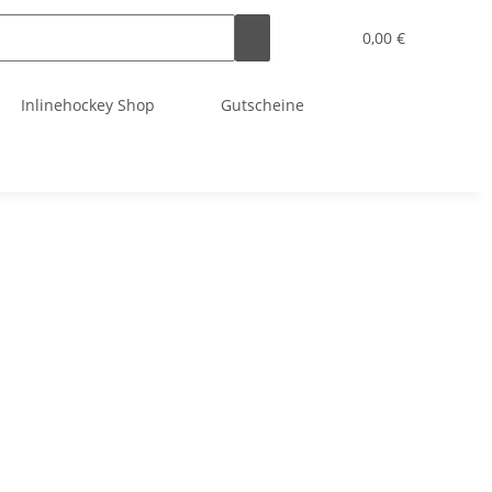
0,00 €
Inlinehockey Shop
Gutscheine