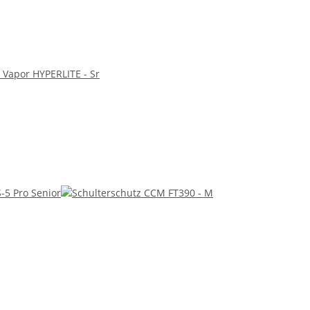
Vapor HYPERLITE - Sr