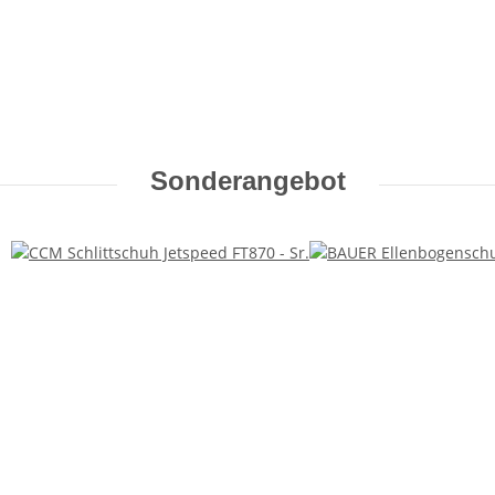
Sonderangebot