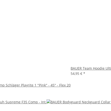
BAUER Team Hoodie Ulti
54,95 €
*
Schläger Playrite 1 "Pink" - 45" - Flex 20