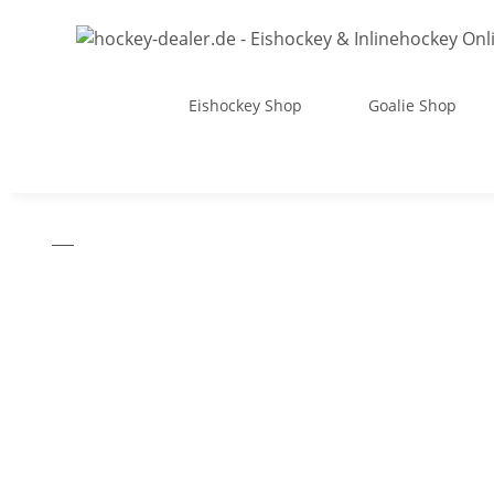
Eishockey Shop
Goalie Shop