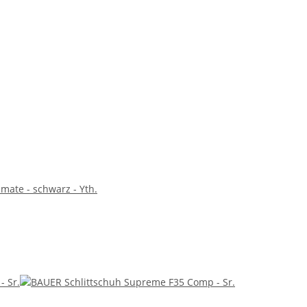
mate - schwarz - Yth.