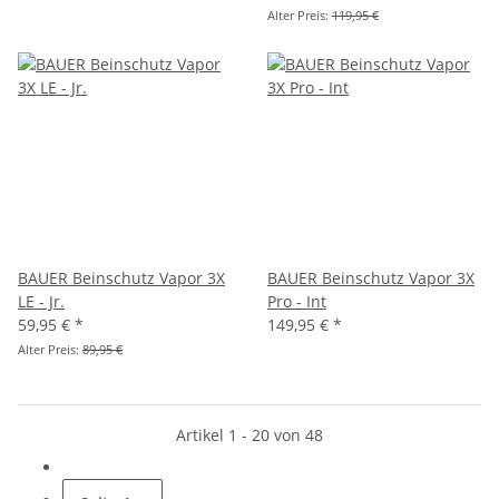
Alter Preis:
119,95 €
BAUER Beinschutz Vapor 3X
BAUER Beinschutz Vapor 3X
LE - Jr.
Pro - Int
59,95 €
*
149,95 €
*
Alter Preis:
89,95 €
Artikel 1 - 20 von 48