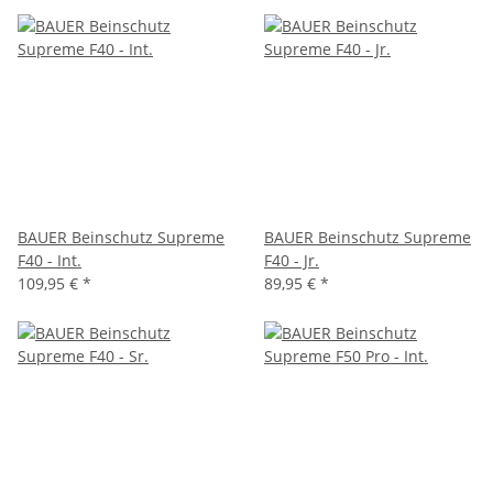
BAUER Beinschutz Supreme
BAUER Beinschutz Supreme
F40 - Int.
F40 - Jr.
109,95 €
*
89,95 €
*