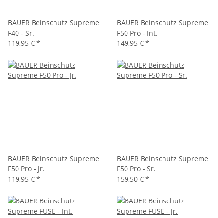
BAUER Beinschutz Supreme
BAUER Beinschutz Supreme
F40 - Sr.
F50 Pro - Int.
119,95 €
*
149,95 €
*
BAUER Beinschutz Supreme
BAUER Beinschutz Supreme
F50 Pro - Jr.
F50 Pro - Sr.
119,95 €
*
159,50 €
*