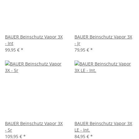
BAUER Beinschutz Vapor 3X
BAUER Beinschutz Vapor 3X
- Int
- Jr
99,95 €
*
79,95 €
*
BAUER Beinschutz Vapor 3X
BAUER Beinschutz Vapor 3X
- Sr
LE - Int.
109,95 €
*
84,95 €
*