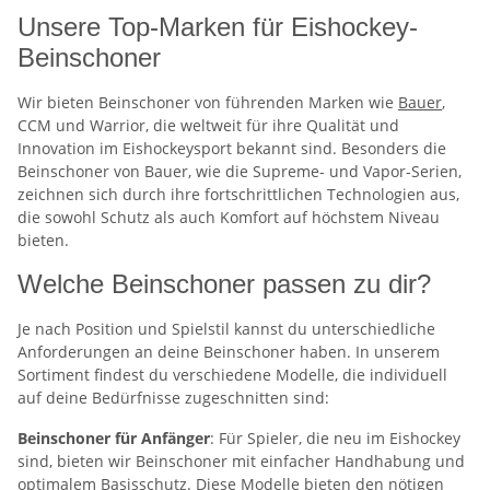
Unsere Top-Marken für Eishockey-
Beinschoner
Wir bieten Beinschoner von führenden Marken wie
Bauer
,
CCM und Warrior, die weltweit für ihre Qualität und
Innovation im Eishockeysport bekannt sind. Besonders die
Beinschoner von Bauer, wie die Supreme- und Vapor-Serien,
zeichnen sich durch ihre fortschrittlichen Technologien aus,
die sowohl Schutz als auch Komfort auf höchstem Niveau
bieten.
Welche Beinschoner passen zu dir?
Je nach Position und Spielstil kannst du unterschiedliche
Anforderungen an deine Beinschoner haben. In unserem
Sortiment findest du verschiedene Modelle, die individuell
auf deine Bedürfnisse zugeschnitten sind:
Beinschoner für Anfänger
: Für Spieler, die neu im Eishockey
sind, bieten wir Beinschoner mit einfacher Handhabung und
optimalem Basisschutz. Diese Modelle bieten den nötigen