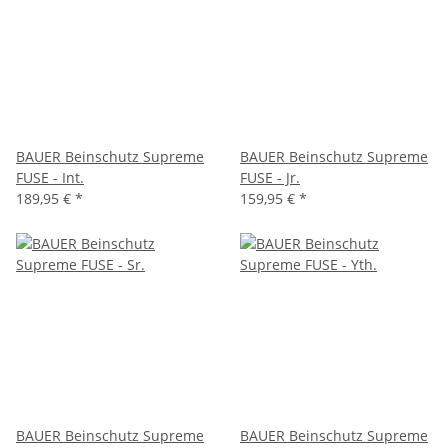
BAUER Beinschutz Supreme
BAUER Beinschutz Supreme
FUSE - Int.
FUSE - Jr.
189,95 €
*
159,95 €
*
BAUER Beinschutz Supreme
BAUER Beinschutz Supreme