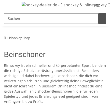
0,00 €
Eishockey Shop
Beinschoner
Eishockey ist ein schneller und körperbetonter Sport, bei dem
die richtige Schutzausrüstung unerlässlich ist. Besonders
wichtig sind dabei hochwertige Beinschoner, die dich vor
Verletzungen schützen und gleichzeitig deine Beweglichkeit
nicht einschränken. In unserem Onlineshop findest du eine
große Auswahl an Eishockey-Beinschonern, die für jeden
Spielertyp und jedes Erfahrungslevel geeignet sind – von
Anfängern bis zu Profis.