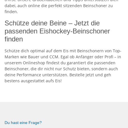
dabei, auch online die perfekt sitzenden Beinschoner zu
finden.
Schütze deine Beine – Jetzt die
passenden Eishockey-Beinschoner
finden
Schütze dich optimal auf dem Eis mit Beinschonern von Top-
Marken wie Bauer und CCM. Egal ob Anfänger oder Profi – in
unserem Onlineshop findest du garantiert die passenden
Beinschoner, die dir nicht nur Schutz bieten, sondern auch
deine Performance unterstützen. Bestelle jetzt und geh
bestens ausgestattet aufs Eis!
Du hast eine Frage?