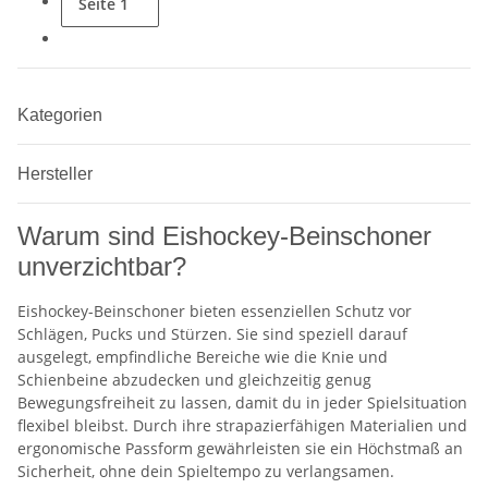
Seite
1
Kategorien
Hersteller
Warum sind Eishockey-Beinschoner
unverzichtbar?
Eishockey-Beinschoner bieten essenziellen Schutz vor
Schlägen, Pucks und Stürzen. Sie sind speziell darauf
ausgelegt, empfindliche Bereiche wie die Knie und
Schienbeine abzudecken und gleichzeitig genug
Bewegungsfreiheit zu lassen, damit du in jeder Spielsituation
flexibel bleibst. Durch ihre strapazierfähigen Materialien und
ergonomische Passform gewährleisten sie ein Höchstmaß an
Sicherheit, ohne dein Spieltempo zu verlangsamen.