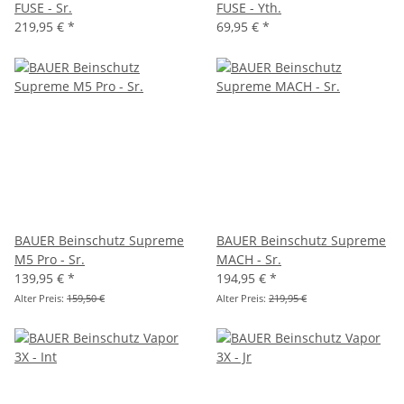
FUSE - Sr.
FUSE - Yth.
219,95 €
*
69,95 €
*
BAUER Beinschutz Supreme
BAUER Beinschutz Supreme
M5 Pro - Sr.
MACH - Sr.
139,95 €
*
194,95 €
*
Alter Preis:
159,50 €
Alter Preis:
219,95 €