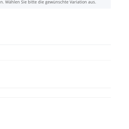
nen. Wählen Sie bitte die gewünschte Variation aus.