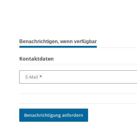
weitere Registerkarten anzeigen
Benachrichtigen, wenn verfügbar
Kontaktdaten
E-Mail
Benachrichtigung anfordern