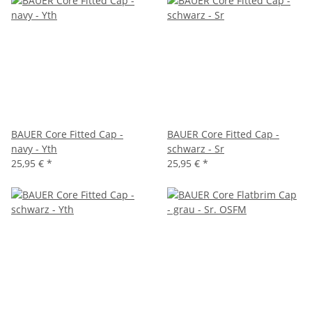
BAUER Core Fitted Cap -
BAUER Core Fitted Cap -
navy - Yth
schwarz - Sr
25,95 €
*
25,95 €
*