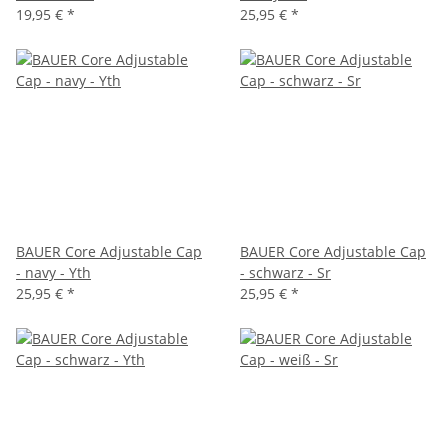
19,95 €
*
25,95 €
*
BAUER Core Adjustable Cap
BAUER Core Adjustable Cap
- navy - Yth
- schwarz - Sr
25,95 €
*
25,95 €
*