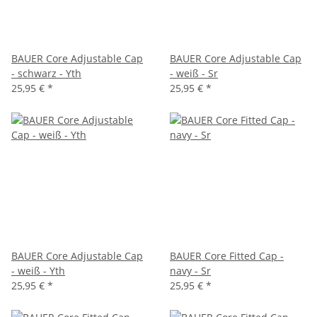
BAUER Core Adjustable Cap
BAUER Core Adjustable Cap
- schwarz - Yth
- weiß - Sr
25,95 €
*
25,95 €
*
BAUER Core Adjustable Cap
BAUER Core Fitted Cap -
- weiß - Yth
navy - Sr
25,95 €
*
25,95 €
*