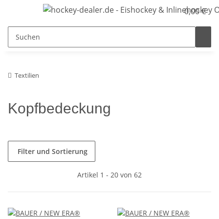
0,00 €
Textilien
Kopfbedeckung
Filter und Sortierung
Artikel 1 - 20 von 62