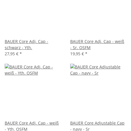
BAUER Core Adj. Cap -
BAUER Core Adj. Cap - weiß
schwarz - Yth.
- Sr. OSFM
27,95 €
*
19,95 €
*
BAUER Core Adj. Cap - weiß
BAUER Core Adjustable Cap
- Yth. OSFM
- navy - Sr