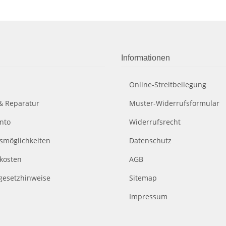
Informationen
Online-Streitbeilegung
& Reparatur
Muster-Widerrufsformular
nto
Widerrufsrecht
smöglichkeiten
Datenschutz
kosten
AGB
egesetzhinweise
Sitemap
Impressum