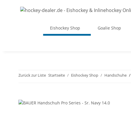
Eishockey Shop
Goalie Shop
Zurück zur Liste
Startseite
Eishockey Shop
Handschuhe