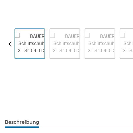
Beschreibung