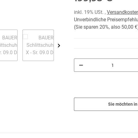
inkl. 19% USt. ,
Versandkosten
Unverbindliche Preisempfehlu
(Sie sparen
20%
, also
50,00 €
Sie möchten in