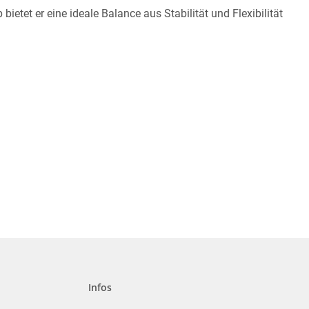
etet er eine ideale Balance aus Stabilität und Flexibilität
Infos