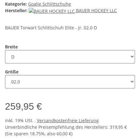
Kategorie:
Goalie Schlittschuhe
Hersteller:
BAUER HOCKEY LLC
BAUER Torwart Schlittschuh Elite - Jr. 02.0 D
Breite
Größe
259,95 €
inkl. 19% USt. ,
Versandkostenfreie Lieferung
Unverbindliche Preisempfehlung des Herstellers
:
319,95 €
(Sie sparen
18.75%
, also
60,00 €
)