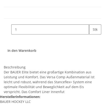
Stk
In den Warenkorb
Beschreibung
Der BAUER Elite bietet eine großartige Kombination aus
Leistung und Komfort. Das Versa Comp Außenmaterial ist
leicht und robust, während das Stanceflex+ System eine
optimale Flexibilität und Beweglichkeit auf dem Eis
verspricht. Das Comfort Liner Innenfut
Herstellerinformationen:
BAUER HOCKEY LLC