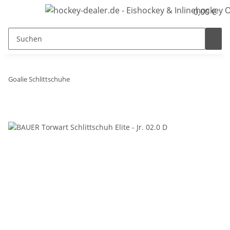
0,00 €
Goalie Schlittschuhe