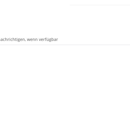
achrichtigen, wenn verfügbar