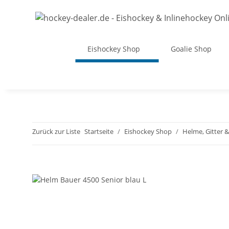
Eishockey Shop
Goalie Shop
Zurück zur Liste
Startseite
Eishockey Shop
Helme, Gitter 