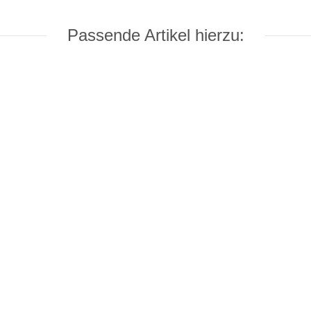
Passende Artikel hierzu: