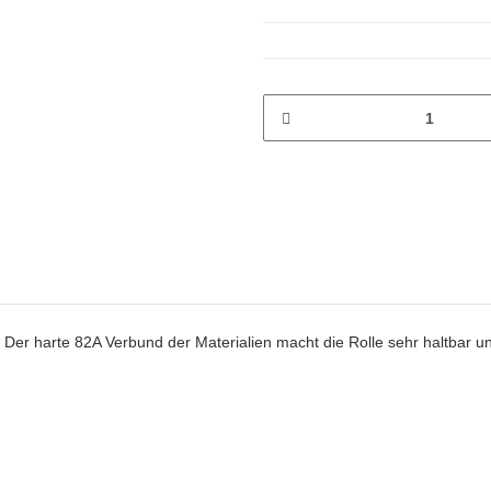
n. Der harte 82A Verbund der Materialien macht die Rolle sehr haltbar 