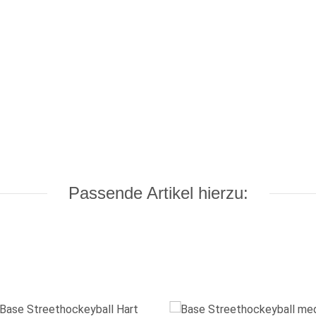
Passende Artikel hierzu: