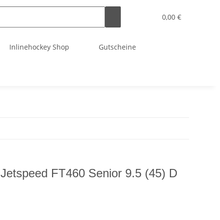
0,00 €
Inlinehockey Shop
Gutscheine
Jetspeed FT460 Senior 9.5 (45) D