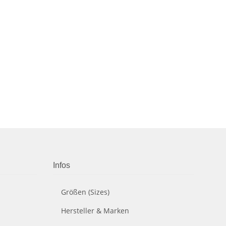
Infos
Größen (Sizes)
Hersteller & Marken