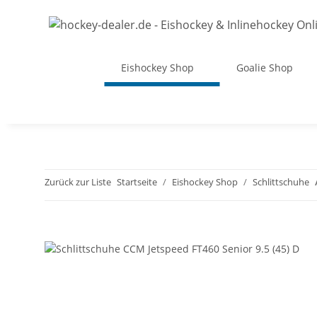
Eishockey Shop
Goalie Shop
Zurück zur Liste
Startseite
Eishockey Shop
Schlittschuhe