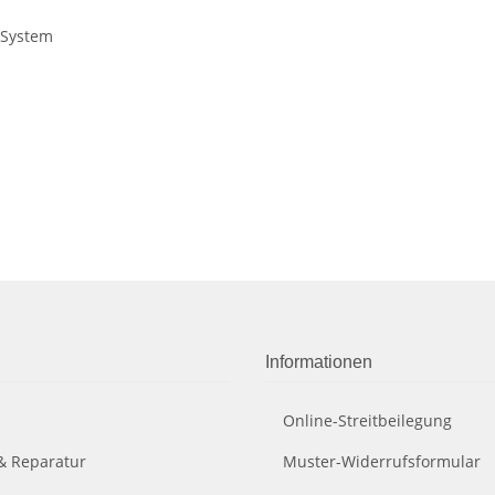
-System
Informationen
Online-Streitbeilegung
& Reparatur
Muster-Widerrufsformular