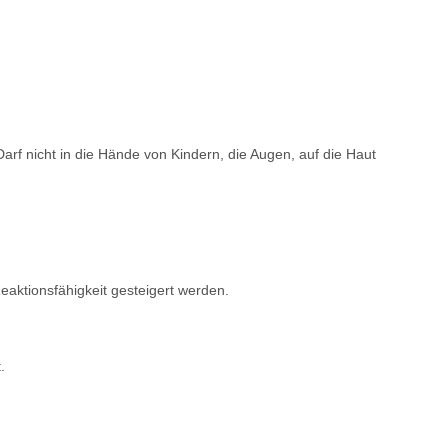
arf nicht in die Hände von Kindern, die Augen, auf die Haut
eaktionsfähigkeit gesteigert werden.
.