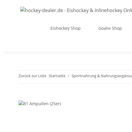
Eishockey Shop
Goalie Shop
Zurück zur Liste
Startseite
Sportnahrung & Nahrungsergänz