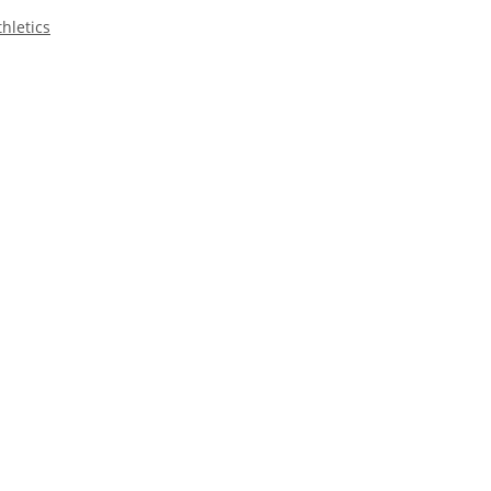
hletics