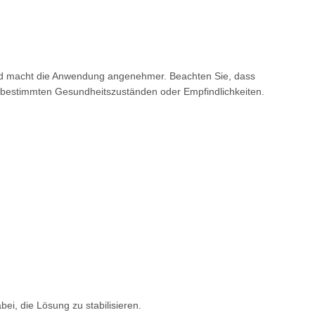
nd
macht die Anwendung angenehmer.
Beachten Sie, dass
t bestimmten
Gesundheitszuständen oder
Empfindlichkeiten.
bei, die Lösung zu stabilisieren.