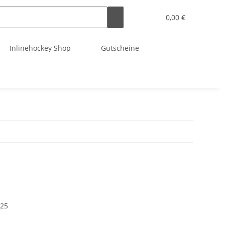
0,00 €
Inlinehockey Shop
Gutscheine
_25