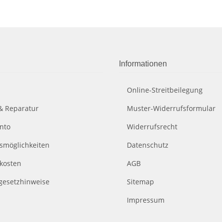
Informationen
Online-Streitbeilegung
& Reparatur
Muster-Widerrufsformular
nto
Widerrufsrecht
smöglichkeiten
Datenschutz
kosten
AGB
egesetzhinweise
Sitemap
Impressum