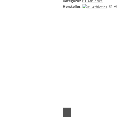
Kategorie:
B1 Athletics
Hersteller:
B1 At