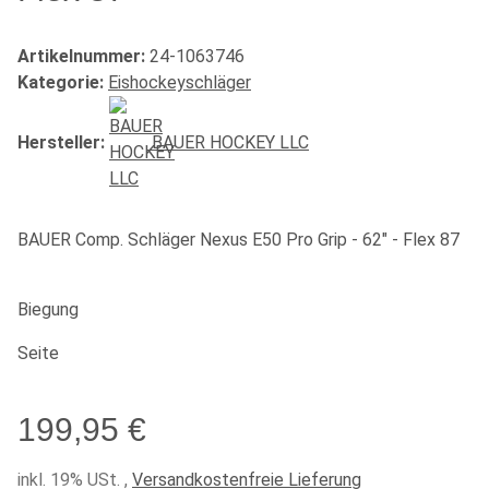
Artikelnummer:
24-1063746
Kategorie:
Eishockeyschläger
Hersteller:
BAUER HOCKEY LLC
BAUER Comp. Schläger Nexus E50 Pro Grip - 62" - Flex 87
Biegung
Seite
199,95 €
inkl. 19% USt. ,
Versandkostenfreie Lieferung