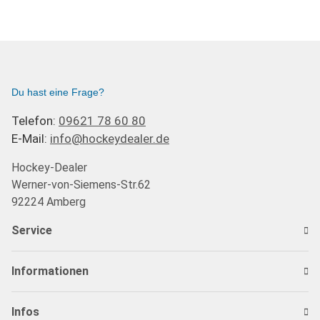
Du hast eine Frage?
Telefon:
09621 78 60 80
E-Mail:
info@hockeydealer.de
Hockey-Dealer
Werner-von-Siemens-Str.62
92224 Amberg
Service
Informationen
Infos