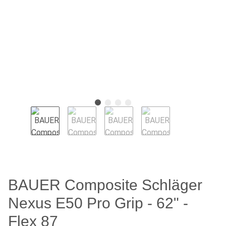
BAUER Composite Schläger
Nexus E50 Pro Grip - 62" -
Flex 87