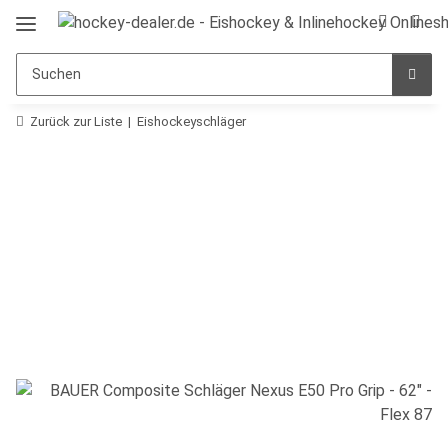
Zurück zur Liste
Eishockeyschläger