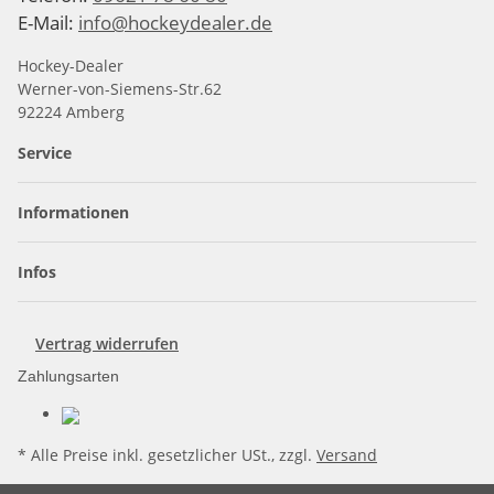
E-Mail:
info@hockeydealer.de
Hockey-Dealer
Werner-von-Siemens-Str.62
92224 Amberg
Service
Informationen
Infos
Vertrag widerrufen
Zahlungsarten
* Alle Preise inkl. gesetzlicher USt., zzgl.
Versand