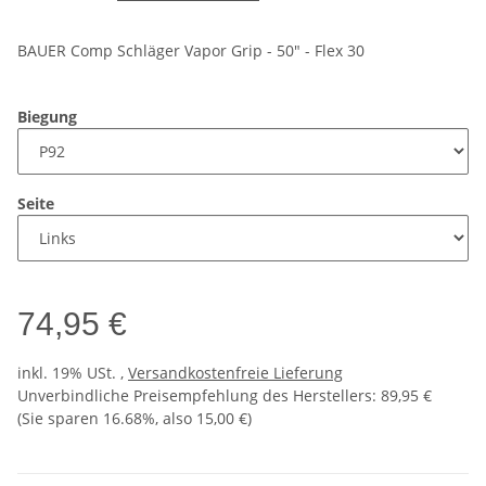
BAUER Comp Schläger Vapor Grip - 50" - Flex 30
Biegung
Seite
74,95 €
inkl. 19% USt. ,
Versandkostenfreie Lieferung
Unverbindliche Preisempfehlung des Herstellers
:
89,95 €
(Sie sparen
16.68%
, also
15,00 €
)