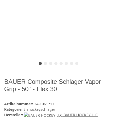
BAUER Composite Schläger Vapor
Grip - 50" - Flex 30
Artikelnummer:
24-1061717
Kategorie:
Eishockeyschläger
Hersteller:
BAUER HOCKEY LLC