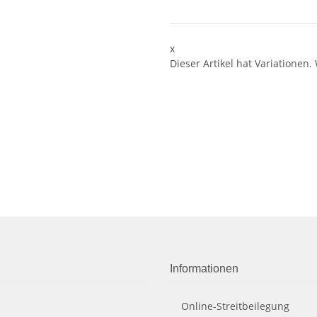
x
Dieser Artikel hat Variationen.
Informationen
Online-Streitbeilegung