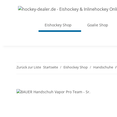
Eishockey Shop
Goalie Shop
Zurück zur Liste
Startseite
Eishockey Shop
Handschuhe