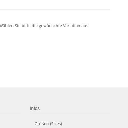
 Wählen Sie bitte die gewünschte Variation aus.
Infos
Größen (Sizes)