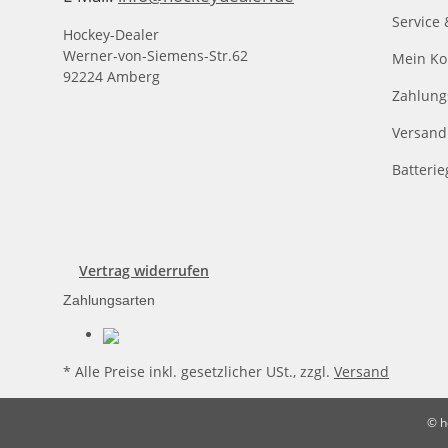
Service 
Hockey-Dealer
Werner-von-Siemens-Str.62
Mein Ko
92224 Amberg
Zahlung
Versand
Batteri
Vertrag widerrufen
Zahlungsarten
* Alle Preise inkl. gesetzlicher USt., zzgl.
Versand
© h