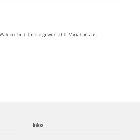
 Wählen Sie bitte die gewünschte Variation aus.
Infos