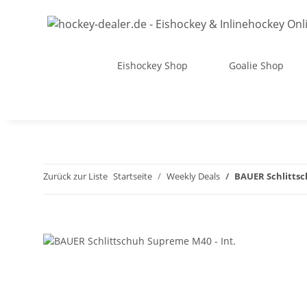
Eishockey Shop
Goalie Shop
Zurück zur Liste
Startseite
Weekly Deals
BAUER Schlittsc