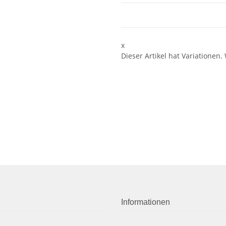
x
Dieser Artikel hat Variationen.
Informationen