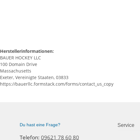
Herstellerinformationen:
BAUER HOCKEY LLC
100 Domain Drive
Massachusetts
Exeter, Vereinigte Staaten, 03833
https://bauerllc.formstack.com/forms/contact_us_copy
Du hast eine Frage?
Service
Telefon:
09621 78 60 80