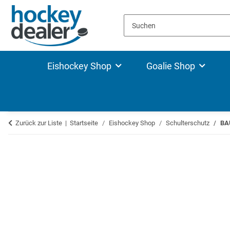
Eishockey Shop
Goalie Shop
Zurück zur Liste
Startseite
Eishockey Shop
Schulterschutz
BAU