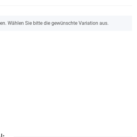
onen. Wählen Sie bitte die gewünschte Variation aus.
l: