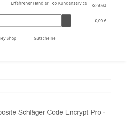
Erfahrener Händler
Top Kundenservice
Kontakt
0,00 €
key Shop
Gutscheine
te Schläger Code Encrypt Pro -