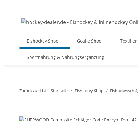
Eishockey Shop
Goalie Shop
Textilien
Sportnahrung & Nahrungsergänzung
Zurück zur Liste
Startseite
Eishockey Shop
Eishockeyschlä