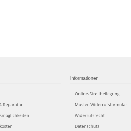
Informationen
Online-Streitbeilegung
& Reparatur
Muster-Widerrufsformular
smöglichkeiten
Widerrufsrecht
kosten
Datenschutz