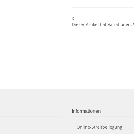
x
Dieser Artikel hat Variationen.
Informationen
Online-Streitbeilegung