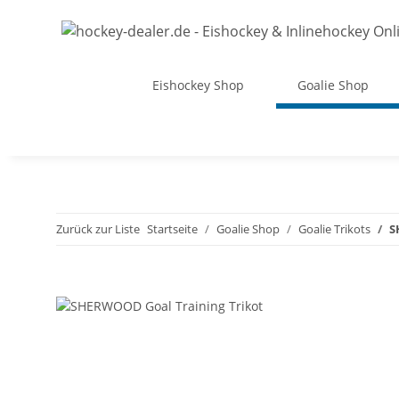
Eishockey Shop
Goalie Shop
Zurück zur Liste
Startseite
Goalie Shop
Goalie Trikots
S