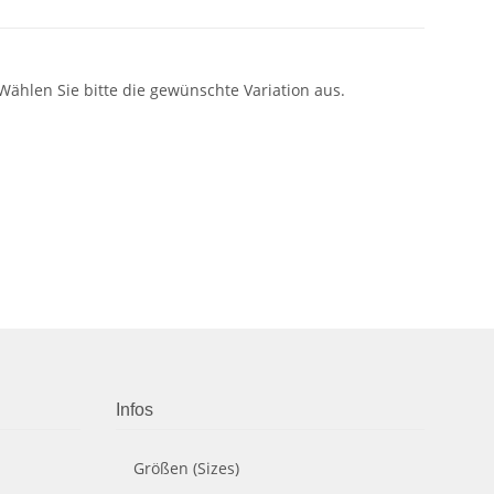
 Wählen Sie bitte die gewünschte Variation aus.
Infos
Größen (Sizes)