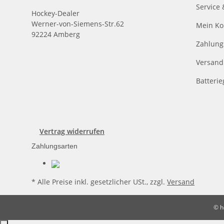
Service 
Hockey-Dealer
Werner-von-Siemens-Str.62
Mein Ko
92224 Amberg
Zahlung
Versand
Batteri
Vertrag widerrufen
Zahlungsarten
* Alle Preise inkl. gesetzlicher USt., zzgl.
Versand
© h