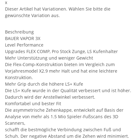
x
Dieser Artikel hat Variationen. Wählen Sie bitte die
gewünschte Variation aus.
Beschreibung
BAUER VAPOR 3X
Level Performance
Upgrades FLEX COMP, Pro Stock Zunge, LS Kufenhalter
Mehr Unterstützung und weniger Gewicht
Die Flex-Comp-Konstruktion bieten im Vergleich zum
Vorjahresmodel X2.9 mehr Halt und hat eine leichtere
Konstruktion.
Mehr Grip durch die höhere LS+ Kufe
Die LS+ Kufe wurde in der Qualität verbessert und ist höher.
Dadurch wird der Anstellwinkel verbessert.
Komfortabel und bester Fit
Die asymmetrische Zehenkappe, entwickelt auf Basis der
Analyse von mehr als 1.5 Mio Spieler-Fußscans des 3D
Scanners,
schafft die bestmögliche Verbindung zwischen Fuß und
Schuh. Der negative Abstand um die Zehen wird minimiert.