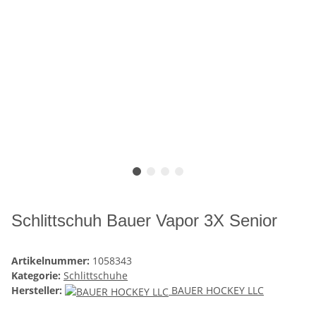
Schlittschuh Bauer Vapor 3X Senior
Artikelnummer:
1058343
Kategorie:
Schlittschuhe
Hersteller:
BAUER HOCKEY LLC