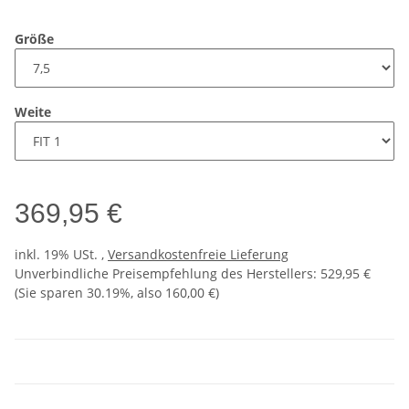
Größe
Weite
369,95 €
inkl. 19% USt. ,
Versandkostenfreie Lieferung
Unverbindliche Preisempfehlung des Herstellers
:
529,95 €
(Sie sparen
30.19%
, also
160,00 €
)